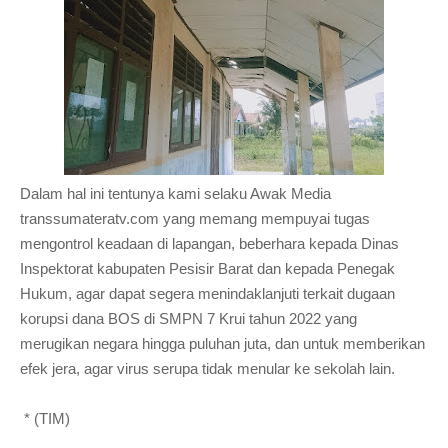
Dalam hal ini tentunya kami selaku Awak Media
transsumateratv.com yang memang mempuyai tugas
mengontrol keadaan di lapangan, beberhara kepada Dinas
Inspektorat kabupaten Pesisir Barat dan kepada Penegak
Hukum, agar dapat segera menindaklanjuti terkait dugaan
korupsi dana BOS di SMPN 7 Krui tahun 2022 yang
merugikan negara hingga puluhan juta, dan untuk memberikan
efek jera, agar virus serupa tidak menular ke sekolah lain.
* (TIM)