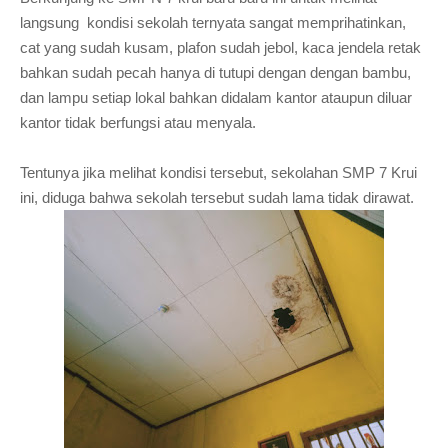
langsung kondisi sekolah ternyata sangat memprihatinkan,
cat yang sudah kusam, plafon sudah jebol, kaca jendela retak
bahkan sudah pecah hanya di tutupi dengan dengan bambu,
dan lampu setiap lokal bahkan didalam kantor ataupun diluar
kantor tidak berfungsi atau menyala.
Tentunya jika melihat kondisi tersebut, sekolahan SMP 7 Krui
ini, diduga bahwa sekolah tersebut sudah lama tidak dirawat.