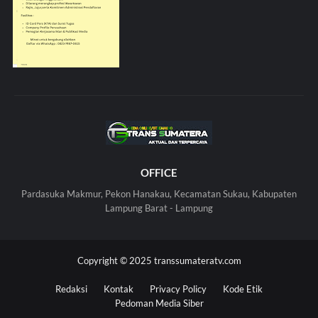
OFFICE
Pardasuka Makmur, Pekon Hanakau, Kecamatan Sukau, Kabupaten
Lampung Barat - Lampung
Copyright © 2025 transsumateratv.com
Redaksi
Kontak
Privacy Policy
Kode Etik
Pedoman Media Siber