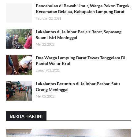
Pencabulan di Bawah Umur, Warga Pekon Turgak,
Kecamatan Belalau, Kabupaten Lampung Barat
Februari 22, 2021
Lakalantas di Jalinbar Pesisir Barat, Sepasang
Suami Istri Meninggal
Mei 22, 2022
Dua Warga Lampung Barat Tewas Tenggelam Di
Pantai Walur Krui
Januari 02, 2021
Lakalantas Beruntun di Jalinbar Pesbar, Satu
Orang Meninggal
Mei 05, 2022
BERITA HARI INI